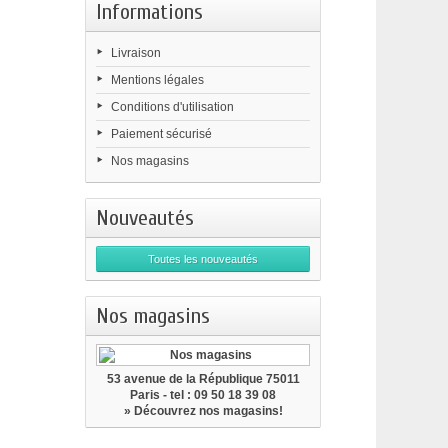
Informations
Livraison
Mentions légales
Conditions d'utilisation
Paiement sécurisé
Nos magasins
Nouveautés
Toutes les nouveautés
Nos magasins
53 avenue de la République 75011
Paris - tel : 09 50 18 39 08
» Découvrez nos magasins!