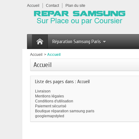
Accueil
Contact
Plan du site
Réparation Samsung Paris
Accueil
>
Accueil
Accueil
Liste des pages dans : Accueil
Livraison
Mentions légales
Conditions d'utilisation
Paiement sécurisé
Boutique réparation samsung paris
googlemapstyled