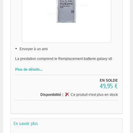
Envoyer à un ami
La prestation comprend le Remplacement batterie galaxy s6
Plus de détails...
EN SOLDE
49,95 €
Disponibilité :
Ce produit n'est plus en stock
En savoir plus