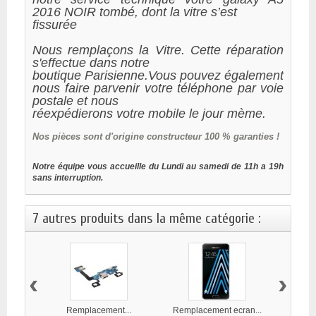
2016 NOIR tombé, dont la vitre s’est
fissurée
Nous remplaçons la Vitre. Cette réparation
s'effectue dans notre
boutique Parisienne.Vous pouvez également
nous faire parvenir votre téléphone par voie
postale et nous
réexpédierons votre mobile le jour mème.
Nos
pièces sont d'origine constructeur 100 % garanties !
Notre équipe vous accueille du Lundi au samedi de 11h a 19h
sans interruption.
7 autres produits dans la même catégorie :
‹
›
Remplacement...
Remplacement ecran...
Rempl