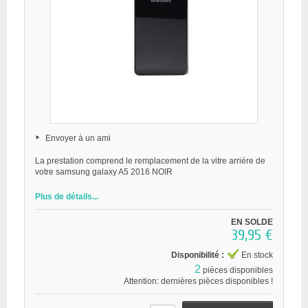
Envoyer à un ami
La prestation comprend le remplacement de la vitre arriére de
votre samsung galaxy A5 2016 NOIR
Plus de détails...
EN SOLDE
39,95 €
Disponibilité :
En stock
2
pièces disponibles
Attention: dernières pièces disponibles !