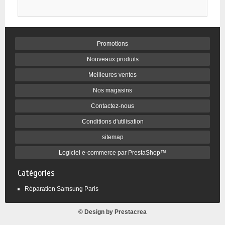
Promotions
Nouveaux produits
Meilleures ventes
Nos magasins
Contactez-nous
Conditions d'utilisation
sitemap
Logiciel e-commerce par PrestaShop™
Catégories
Réparation Samsung Paris
© Design by
Prestacrea